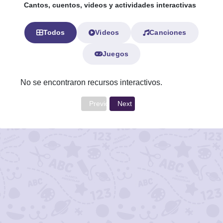
Cantos, cuentos, videos y actividades interactivas
Todos
Videos
Canciones
Juegos
No se encontraron recursos interactivos.
Previous
Next